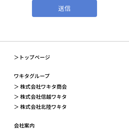
送信
＞トップページ
ワキタグループ
＞ 株式会社ワキタ商会
＞ 株式会社信越ワキタ
＞ 株式会社北陸ワキタ
会社案内