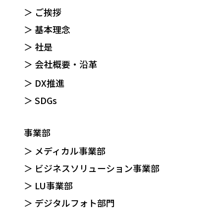
＞ ご挨拶
＞ 基本理念
＞ 社是
＞ 会社概要・沿革
＞ DX推進
＞ SDGs
事業部
＞ メディカル事業部
＞ ビジネスソリューション事業部
＞ LU事業部
＞ デジタルフォト部門