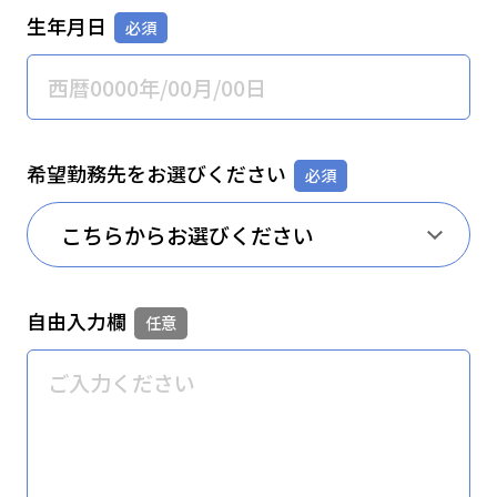
生年月日
希望勤務先をお選びください
自由入力欄