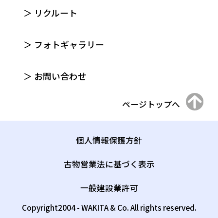
＞ リクルート
＞ フォトギャラリー
＞ お問い合わせ
ページトップへ
個人情報保護方針
古物営業法に基づく表示
一般建設業許可
Copyright2004 - WAKITA & Co. All rights reserved.