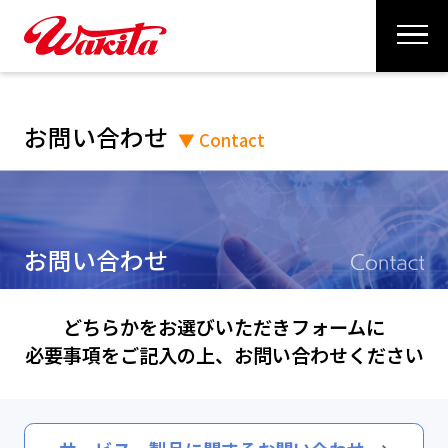
お問い合わせ
▼ Contact
お問い合わせ
どちらかをお選びいただきフォームに
必要事項をご記入の上、お問い合わせください