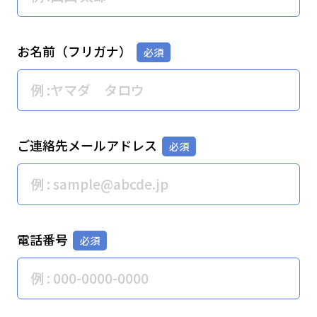
お名前（フリガナ）
ご連絡先メールアドレス
電話番号