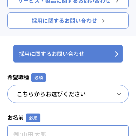
サービス・製品に関するお問い合わせ
採用に関するお問い合わせ
採用に関するお問い合わせ
希望職種
お名前