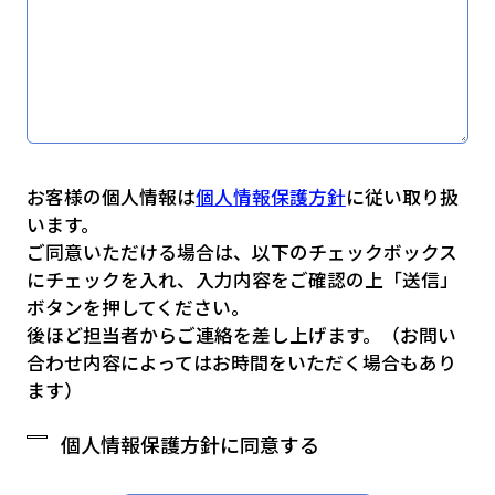
お客様の個人情報は
個人情報保護方針
に従い取り扱
います。
ご同意いただける場合は、以下のチェックボックス
にチェックを入れ、入力内容をご確認の上「送信」
ボタンを押してください。
後ほど担当者からご連絡を差し上げます。（お問い
合わせ内容によってはお時間をいただく場合もあり
ます）
個人情報保護方針に同意する